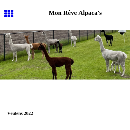
Mon Rêve Alpaca's
Veulens 2022