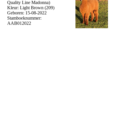
Quality Line Madonna)
Kleur: Light Brown (209)
Geboren: 15-08-2022
Stamboeknummer:
AAB012022